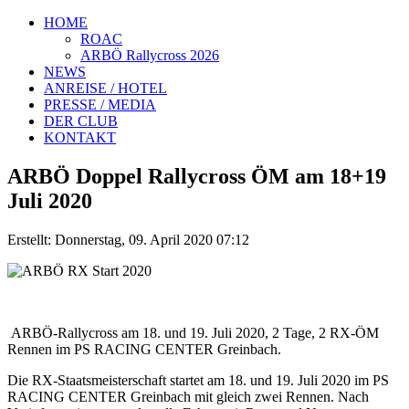
HOME
ROAC
ARBÖ Rallycross 2026
NEWS
ANREISE / HOTEL
PRESSE / MEDIA
DER CLUB
KONTAKT
ARBÖ Doppel Rallycross ÖM am 18+19
Juli 2020
Erstellt: Donnerstag, 09. April 2020 07:12
ARBÖ-Rallycross am 18. und 19. Juli 2020, 2 Tage, 2 RX-ÖM
Rennen im PS RACING CENTER Greinbach.
Die RX-Staatsmeisterschaft startet am 18. und 19. Juli 2020 im PS
RACING CENTER Greinbach mit gleich zwei Rennen. Nach