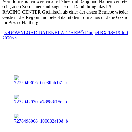
Vorinformationen werden alle Fahrer mit Rang und Namen vertreten
sein, auch Zuschauer sind zugelassen. Damit bringt das PS
RACING CENTER Greinbach als einer der ersten Betriebe wieder
Gäste in die Region und belebt damit den Tourismus und die Gastro
im Bezirk Hartberg.
>>DOWNLOAD DATENBLATT ARBÖ Doppel RX 18+19 Juli
2020<<