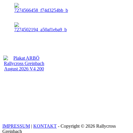
IMPRESSUM
|
KONTAKT
- Copyright © 2026 Rallycross
Greinbach