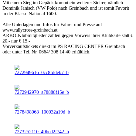
Mit einem Sieg im Gepäck kommt ein weiterer Steirer, nämlich
Dominik Janisch (VW Polo) nach Greinbach und ist somit Favorit
in der Klasse National 1600.
Alle Unterlagen und Infos für Fahrer und Presse auf
www.rallycross-greinbach.at
ARBÖ-Klubmitglieder zahlen gegen Vorweis ihrer Klubkarte statt €
20.- nur € 15.-
Vorverkaufstickets direkt im PS RACING CENTER Greinbach
oder unter Tel. Nr. 0664/ 308 14 40 erhältlich.