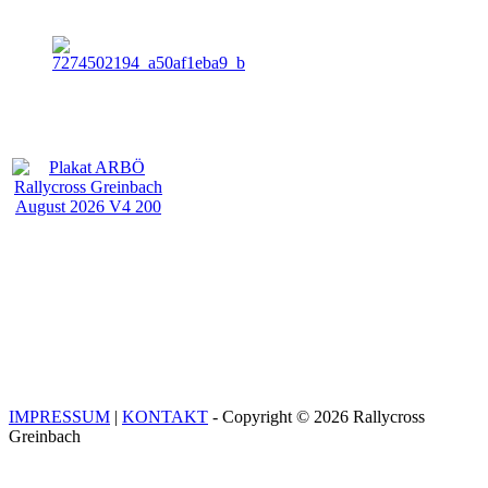
IMPRESSUM
|
KONTAKT
- Copyright © 2026 Rallycross
Greinbach