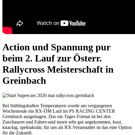
Action und Spannung pur
beim 2. Lauf zur Österr.
Rallycross Meisterschaft in
Greinbach
Bei frühlingshaften Temperaturen wurde am vergangenen
Wochenende ein RX-ÖM Lauf im PS RACING CENTER
Greinbach ausgetragen. Das ein Tages Format ist bei den
Zuschauern und Fahrer-und innen sehr gut angekommen, kurz,
knackig, spektakulär, für uns als RX-Veranstalter ist das eine Option
für die Zukunft.