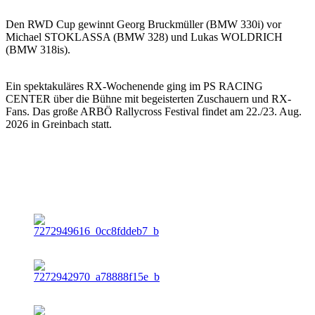
Den RWD Cup gewinnt Georg Bruckmüller (BMW 330i) vor
Michael STOKLASSA (BMW 328) und Lukas WOLDRICH
(BMW 318is).
Ein spektakuläres RX-Wochenende ging im PS RACING
CENTER über die Bühne mit begeisterten Zuschauern und RX-
Fans. Das große ARBÖ Rallycross Festival findet am 22./23. Aug.
2026 in Greinbach statt.